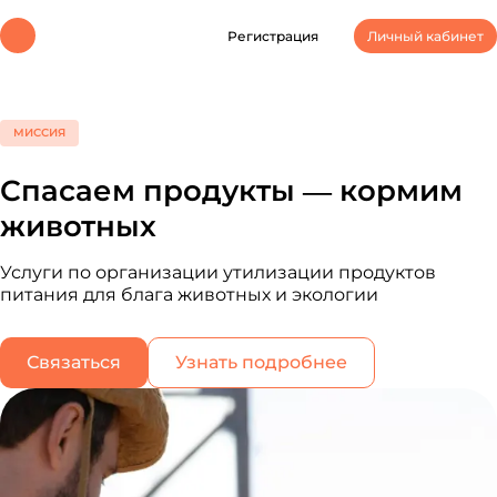
Регистрация
Личный кабинет
МИССИЯ
Спасаем продукты — кормим
животных
Услуги по организации утилизации продуктов
питания для блага животных и экологии
Связаться
Узнать подробнее