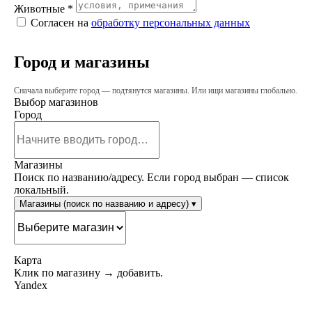
Животные *
Согласен на
обработку персональных данных
Город и магазины
Сначала выберите город — подтянутся магазины. Или ищи магазины глобально.
Выбор магазинов
Город
Магазины
Поиск по названию/адресу. Если город выбран — список
локальный.
Магазины (поиск по названию и адресу)
▾
Карта
Клик по магазину → добавить.
Yandex