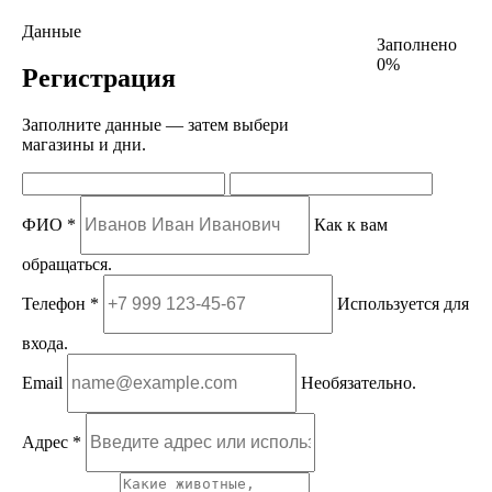
Данные
Заполнено
0%
Регистрация
Заполните данные — затем выбери
магазины и дни.
ФИО *
Как к вам
обращаться.
Телефон *
Используется для
входа.
Email
Необязательно.
Адрес *