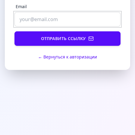
Email
ОТПРАВИТЬ ССЫЛКУ
← Вернуться к авторизации