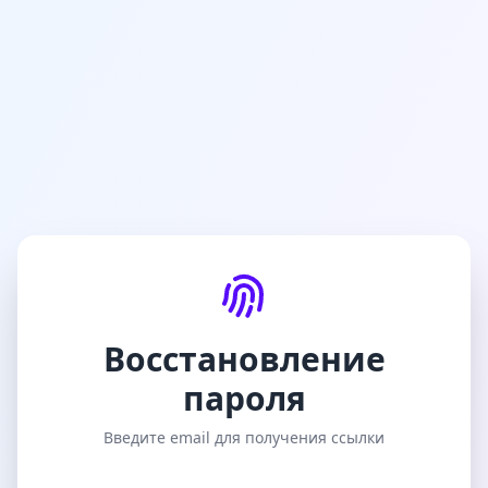
Восстановление
пароля
Введите email для получения ссылки